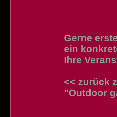
Gerne erste
ein konkret
Ihre Verans
<< zurück z
"Outdoor g